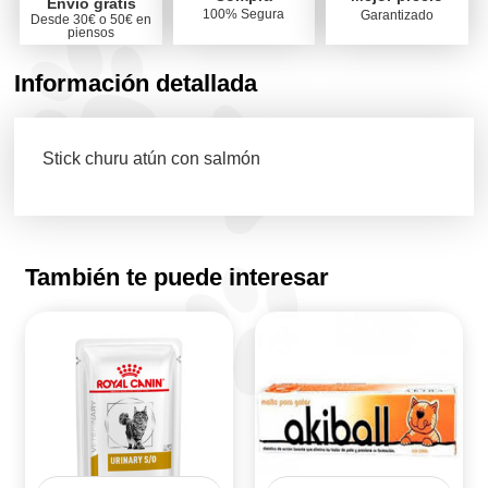
Envío gratis
100% Segura
Garantizado
Desde 30€ o 50€ en
piensos
Información detallada
Stick churu atún con salmón
También te puede interesar