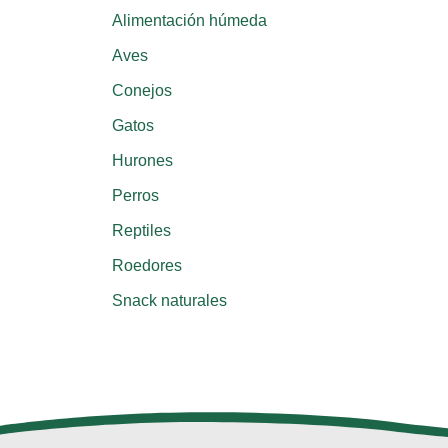
Alimentación húmeda
Aves
Conejos
Gatos
Hurones
Perros
Reptiles
Roedores
Snack naturales