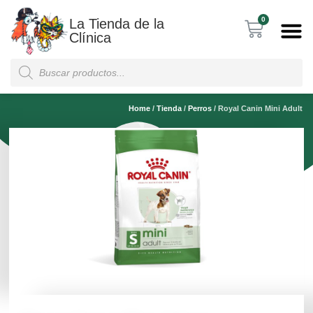
0
La Tienda de la
Clínica
Home
/
Tienda
/
Perros
/
Royal Canin Mini Adult