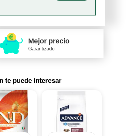
Mejor precio
Garantizado
 te puede interesar