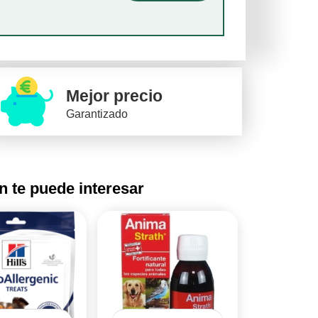
Mejor precio
Garantizado
 te puede interesar