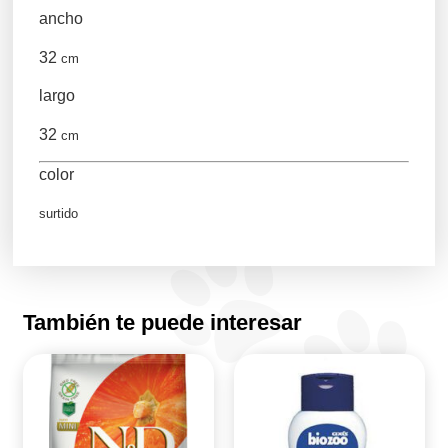
ancho
32
cm
largo
32
cm
color
surtido
También te puede interesar