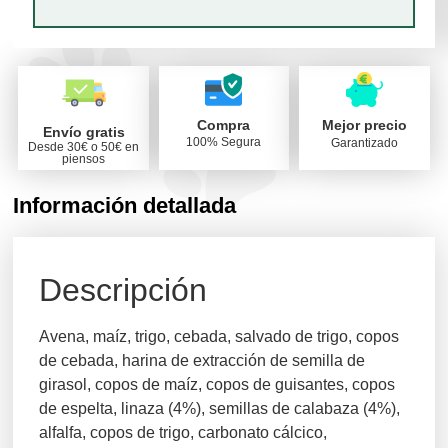
Compra
Mejor precio
Envío gratis
100% Segura
Garantizado
Desde 30€ o 50€ en
piensos
Información detallada
Descripción
Avena, maíz, trigo, cebada, salvado de trigo, copos
de cebada, harina de extracción de semilla de
girasol, copos de maíz, copos de guisantes, copos
de espelta, linaza (4%), semillas de calabaza (4%),
alfalfa, copos de trigo, carbonato cálcico,