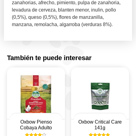
zanahorias, afrecho, pimiento, pulpa de zanahoria,
levadura de cerveza, blanten menor, inulin, pollo
(0,5%), queso (0,5%), flores de manzanilla,
manzana, remolacha, algarroba (verduras 8%).
También te puede interesar
Oxbow Pienso
Oxbow Critical Care
Cobaya Adulto
141g