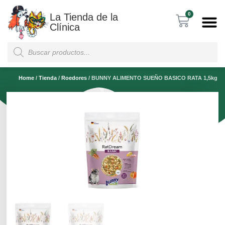
0
La Tienda de la
Clínica
Home
/
Tienda
/
Roedores
/
BUNNY ALIMENTO SUEÑO BASICO RATA 1,5kg