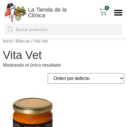
0
La Tienda de la
Clínica
Inicio
/ Marcas / Vita Vet
Vita Vet
Mostrando el único resultado