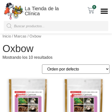
0
La Tienda de la
Clínica
Inicio
/ Marcas / Oxbow
Oxbow
Mostrando los 10 resultados